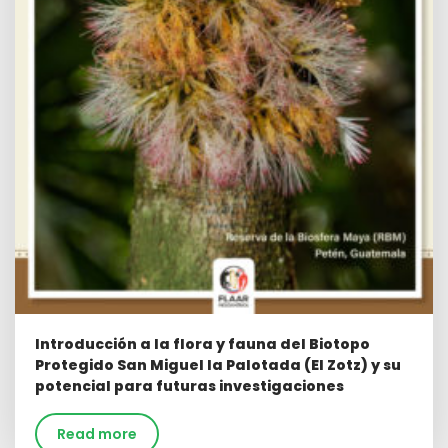
Introducción a la flora y fauna del Biotopo
Protegido San Miguel la Palotada (El Zotz) y su
potencial para futuras investigaciones
Read more