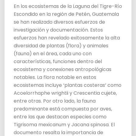
En los ecosistemas de la Laguna del Tigre-Río
Escondido en la región de Petén, Guatemala
se han realizado diversos esfuerzos de
investigación y documentación. Estos
esfuerzos han revelado exitosamente la alta
diversidad de plantas (flora) y animales
(fauna) en el área, cada uno con
características, funciones dentro del
ecosistema y conexiones antropológicas
notables. La flora notable en estos
ecosistemas incluye ‘plantas costeras’ como
Acoelorrhaphe wrightii y Crescentia cujete,
entre otras. Por otro lado, la fauna
predominante está compuesta por aves,
entre las que destacan especies como
Tigrisoma mexicanum y Jacana spinosa. El
documento resalta la importancia de