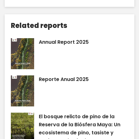
Related reports
Annual Report 2025
Reporte Anual 2025
El bosque relicto de pino de la
Reserva de la Biósfera Maya: Un
ecosistema de pino, tasiste y