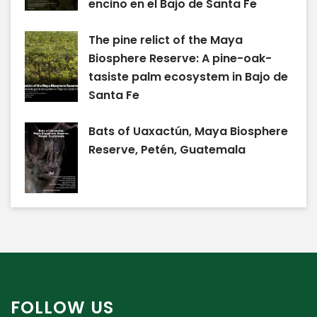
encino en el Bajo de Santa Fe
The pine relict of the Maya
Biosphere Reserve: A pine-oak-
tasiste palm ecosystem in Bajo de
Santa Fe
Bats of Uaxactún, Maya Biosphere
Reserve, Petén, Guatemala
FOLLOW US