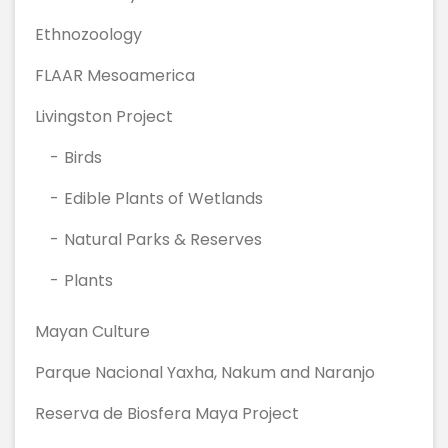
Ethnozoology
FLAAR Mesoamerica
Livingston Project
Birds
Edible Plants of Wetlands
Natural Parks & Reserves
Plants
Mayan Culture
Parque Nacional Yaxha, Nakum and Naranjo
Reserva de Biosfera Maya Project