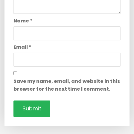
Name
*
Email
*
Save my name, email, and website in this
browser for the next time I comment.