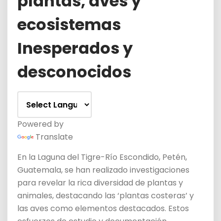
plantas, aves y
ecosistemas
Inesperados y
desconocidos
Powered by
Translate
En la Laguna del Tigre-Río Escondido, Petén,
Guatemala, se han realizado investigaciones
para revelar la rica diversidad de plantas y
animales, destacando las ‘plantas costeras’ y
las aves como elementos destacados. Estos