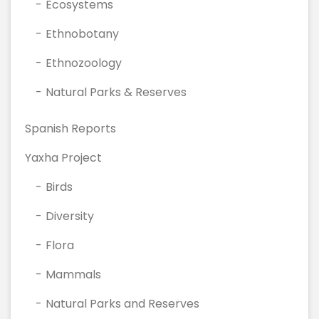
Ecosystems
Ethnobotany
Ethnozoology
Natural Parks & Reserves
Spanish Reports
Yaxha Project
Birds
Diversity
Flora
Mammals
Natural Parks and Reserves