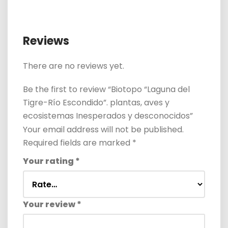
Reviews
There are no reviews yet.
Be the first to review “Biotopo “Laguna del
Tigre-Río Escondido”. plantas, aves y
ecosistemas Inesperados y desconocidos”
Your email address will not be published.
Required fields are marked
*
Your rating
*
Your review
*