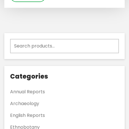
Search
for:
Categories
Annual Reports
Archaeology
English Reports
Ethnobotany