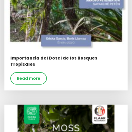
Importancia del Dosel de los Bosques
Tropicales
Read more