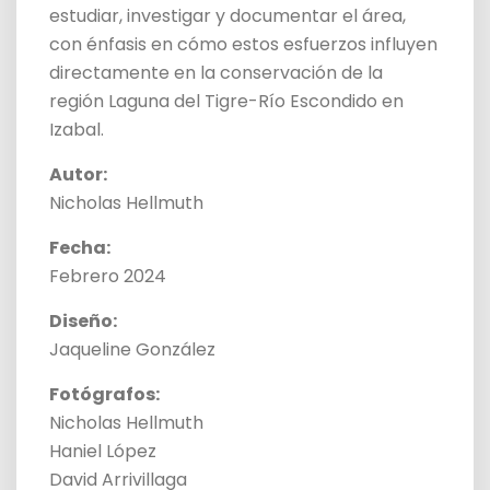
estudiar, investigar y documentar el área,
con énfasis en cómo estos esfuerzos influyen
directamente en la conservación de la
región Laguna del Tigre-Río Escondido en
Izabal.
Autor:
Nicholas Hellmuth
Fecha:
Febrero 2024
Diseño:
Jaqueline González
Fotógrafos:
Nicholas Hellmuth
Haniel López
David Arrivillaga