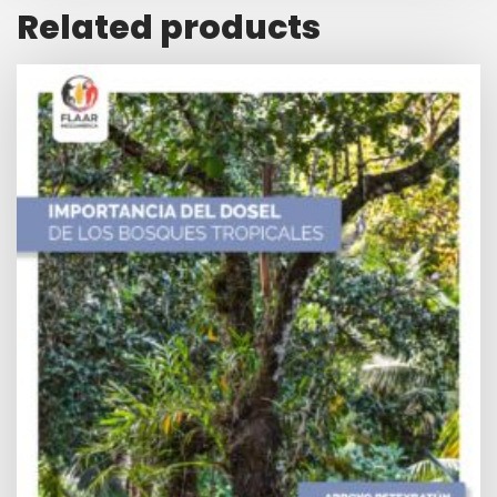
Related products