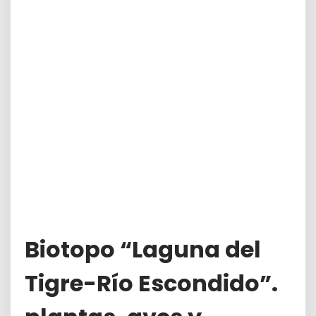
Biotopo “Laguna del
Tigre-Río Escondido”.